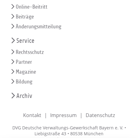
Online-Beitritt
Beiträge
Änderungsmitteilung
Service
Rechtsschutz
Partner
Magazine
Bildung
Archiv
Kontakt
Impressum
Datenschutz
DVG Deutsche Verwaltungs-Gewerkschaft Bayern e. V. •
Liebigstraße 43 • 80538 München