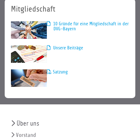
Mitgliedschaft
10 Gründe für eine Mitgliedschaft in der
DVG-Bayern
Unsere Beiträge
Satzung
Über uns
Vorstand