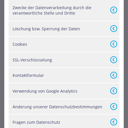
Zwecke der Datenverarbeitung durch die
verantwortliche Stelle und Dritte
Löschung bzw. Sperrung der Daten
Cookies
SSL-Verschlüsselung
Kontaktformular
Verwendung von Google Analytics
Änderung unserer Datenschutzbestimmungen
Fragen zum Datenschutz