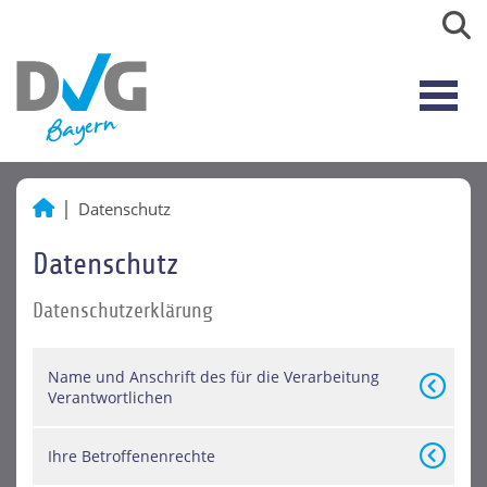
Datenschutz
Datenschutz
Datenschutzerklärung
Name und Anschrift des für die Verarbeitung
Verantwortlichen
Ihre Betroffenenrechte