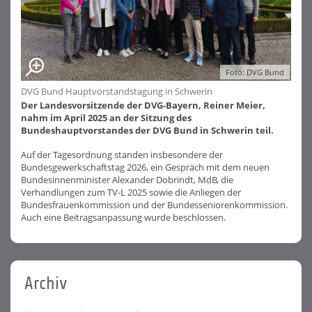
Foto: DVG Bund
DVG Bund Hauptvorstandstagung in Schwerin
Der Landesvorsitzende der DVG-Bayern, Reiner Meier,
nahm im April 2025 an der Sitzung des
Bundeshauptvorstandes der DVG Bund in Schwerin teil.
Auf der Tagesordnung standen insbesondere der
Bundesgewerkschaftstag 2026, ein Gespräch mit dem neuen
Bundesinnenminister Alexander Dobrindt, MdB, die
Verhandlungen zum TV-L 2025 sowie die Anliegen der
Bundesfrauenkommission und der Bundesseniorenkommission.
Auch eine Beitragsanpassung wurde beschlossen.
Archiv