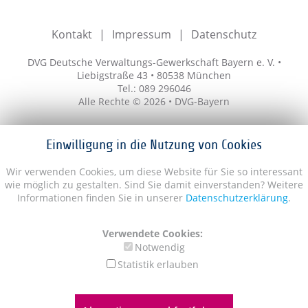
Kontakt
Impressum
Datenschutz
DVG Deutsche Verwaltungs-Gewerkschaft Bayern e. V. •
Liebigstraße 43 • 80538 München
Tel.: 089 296046
Alle Rechte © 2026 • DVG-Bayern
Einwilligung in die Nutzung von Cookies
Wir verwenden Cookies, um diese Website für Sie so interessant
wie möglich zu gestalten. Sind Sie damit einverstanden? Weitere
Informationen finden Sie in unserer
Datenschutzerklärung
.
Verwendete Cookies:
Notwendig
Statistik erlauben