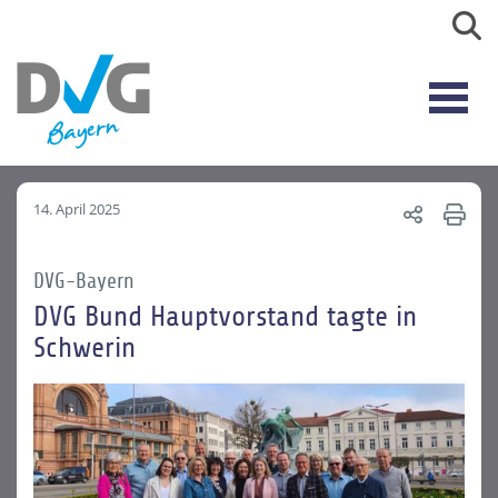
14. April 2025
DVG-Bayern
DVG Bund Hauptvorstand tagte in
Schwerin