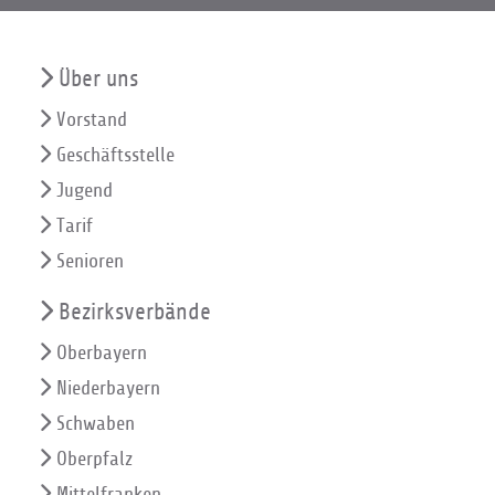
Über uns
Vorstand
Geschäftsstelle
Jugend
Tarif
Senioren
Bezirksverbände
Oberbayern
Niederbayern
Schwaben
Oberpfalz
Mittelfranken