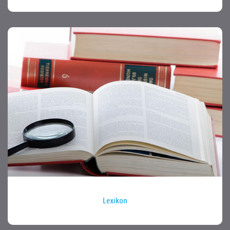
Lexikon