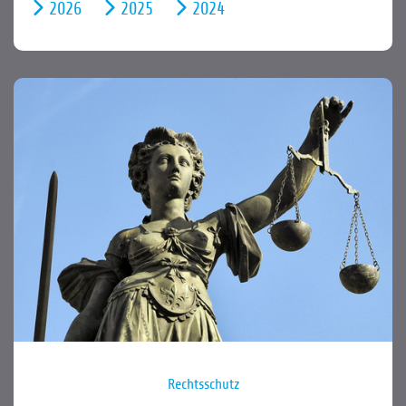
2026
2025
2024
Rechtsschutz