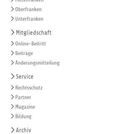
Oberfranken
Unterfranken
Mitgliedschaft
Online-Beitritt
Beiträge
Änderungsmitteilung
Service
Rechtsschutz
Partner
Magazine
Bildung
Archiv