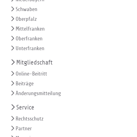
Schwaben
Oberpfalz
Mittelfranken
Oberfranken
Unterfranken
Mitgliedschaft
Online-Beitritt
Beiträge
Änderungsmitteilung
Service
Rechtsschutz
Partner