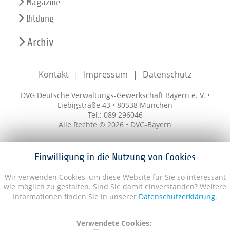
Magazine
Bildung
Archiv
Kontakt
Impressum
Datenschutz
DVG Deutsche Verwaltungs-Gewerkschaft Bayern e. V. •
Liebigstraße 43 • 80538 München
Tel.: 089 296046
Alle Rechte © 2026 • DVG-Bayern
Einwilligung in die Nutzung von Cookies
Wir verwenden Cookies, um diese Website für Sie so interessant
wie möglich zu gestalten. Sind Sie damit einverstanden? Weitere
Informationen finden Sie in unserer
Datenschutzerklärung
.
Verwendete Cookies: