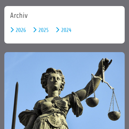
Archiv
2026
2025
2024