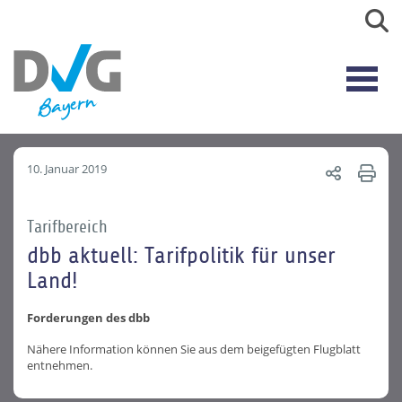
10. Januar 2019
Tarifbereich
dbb aktuell: Tarifpolitik für unser
Land!
Forderungen des dbb
Nähere Information können Sie aus dem beigefügten Flugblatt
entnehmen.