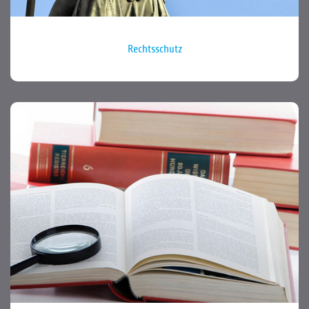
Rechtsschutz