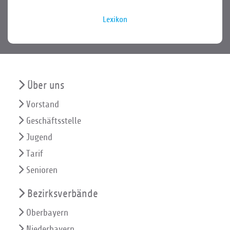
Lexikon
Über uns
Vorstand
Geschäftsstelle
Jugend
Tarif
Senioren
Bezirksverbände
Oberbayern
Niederbayern