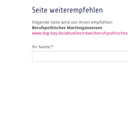
Seite weiterempfehlen
Folgende Seite wird von Ihnen empfohlen:
Berufspolitisches Martinsgansessen
www.dvg-bay.de/aktuelles/news/berufspolitische
Ihr Name:
*