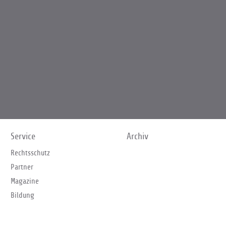
Service
Archiv
Rechtsschutz
Partner
Magazine
Bildung