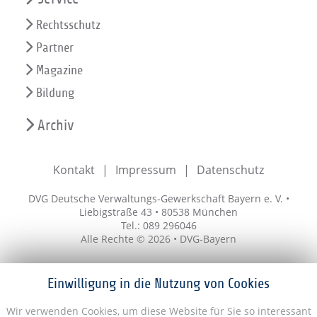
Rechtsschutz
Partner
Magazine
Bildung
Archiv
Kontakt
Impressum
Datenschutz
DVG Deutsche Verwaltungs-Gewerkschaft Bayern e. V. •
Liebigstraße 43 • 80538 München
Tel.: 089 296046
Alle Rechte © 2026 • DVG-Bayern
Einwilligung in die Nutzung von Cookies
Wir verwenden Cookies, um diese Website für Sie so interessant