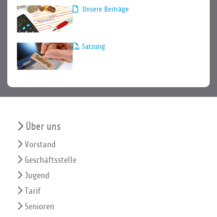
Unsere Beiträge
Satzung
Über uns
Vorstand
Geschäftsstelle
Jugend
Tarif
Senioren