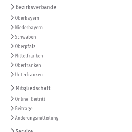
Bezirksverbände
Oberbayern
Niederbayern
Schwaben
Oberpfalz
Mittelfranken
Oberfranken
Unterfranken
Mitgliedschaft
Online-Beitritt
Beiträge
Änderungsmitteilung
Service