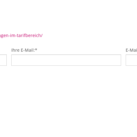
gen-im-tarifbereich/
Ihre E-Mail:
*
E-Mai