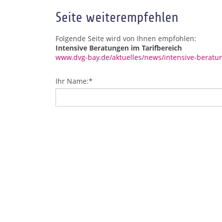
Seite weiterempfehlen
Folgende Seite wird von Ihnen empfohlen:
Intensive Beratungen im Tarifbereich
www.dvg-bay.de/aktuelles/news/intensive-beratun
Ihr Name:
*